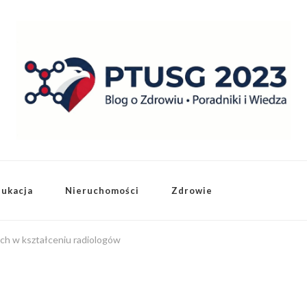
dukacja
Nieruchomości
Zdrowie
ch w kształceniu radiologów