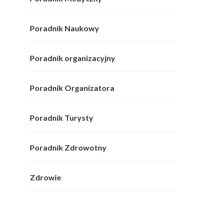
Poradnik Naukowy
Poradnik organizacyjny
Poradnik Organizatora
Poradnik Turysty
Poradnik Zdrowotny
Zdrowie