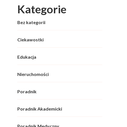
Kategorie
Bez kategorii
Ciekawostki
Edukacja
Nieruchomości
Poradnik
Poradnik Akademicki
Poradnik Medyczny