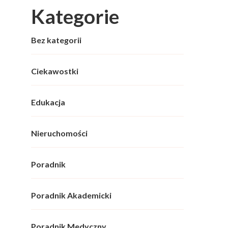
Kategorie
Bez kategorii
Ciekawostki
Edukacja
Nieruchomości
Poradnik
Poradnik Akademicki
Poradnik Medyczny