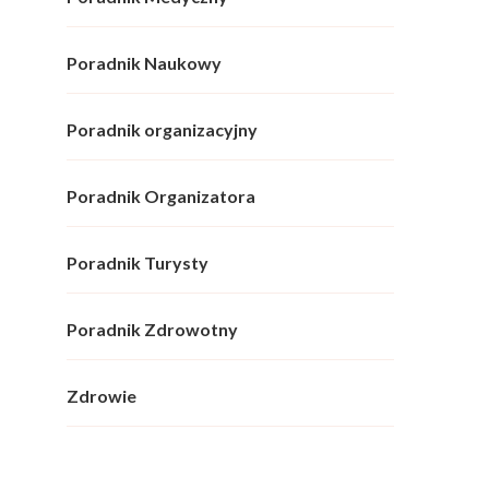
Poradnik Naukowy
Poradnik organizacyjny
Poradnik Organizatora
Poradnik Turysty
Poradnik Zdrowotny
Zdrowie