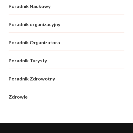
Poradnik Naukowy
Poradnik organizacyjny
Poradnik Organizatora
Poradnik Turysty
Poradnik Zdrowotny
Zdrowie