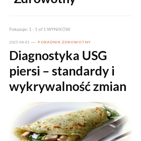
Pokazuje: 1 - 1 of 1 WYNIKÓW
2025-04-01
PORADNIK ZDROWOTNY
Diagnostyka USG
piersi – standardy i
wykrywalność zmian