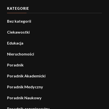
KATEGORIE
Bez kategorii
Ciekawostki
Edukacja
Nieruchomości
Poradnik
Poradnik Akademicki
Poradnik Medyczny
Poradnik Naukowy
Poradnik organizacyjny