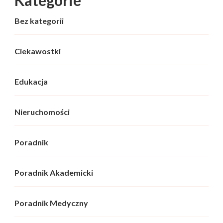
Bez kategorii
Ciekawostki
Edukacja
Nieruchomości
Poradnik
Poradnik Akademicki
Poradnik Medyczny