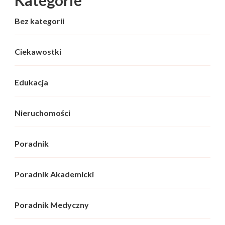
Bez kategorii
Ciekawostki
Edukacja
Nieruchomości
Poradnik
Poradnik Akademicki
Poradnik Medyczny