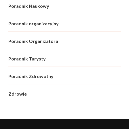
Poradnik Naukowy
Poradnik organizacyjny
Poradnik Organizatora
Poradnik Turysty
Poradnik Zdrowotny
Zdrowie