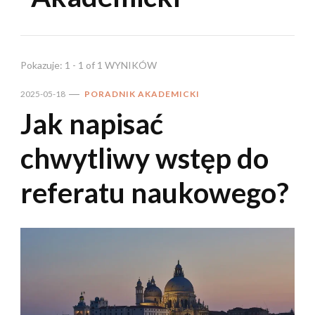
Pokazuje: 1 - 1 of 1 WYNIKÓW
2025-05-18
PORADNIK AKADEMICKI
Jak napisać
chwytliwy wstęp do
referatu naukowego?