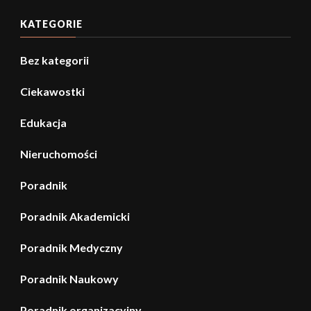
KATEGORIE
Bez kategorii
Ciekawostki
Edukacja
Nieruchomości
Poradnik
Poradnik Akademicki
Poradnik Medyczny
Poradnik Naukowy
Poradnik organizacyjny