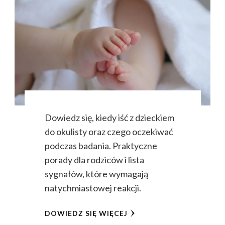
Dowiedz się, kiedy iść z dzieckiem
do okulisty oraz czego oczekiwać
podczas badania. Praktyczne
porady dla rodziców i lista
sygnałów, które wymagają
natychmiastowej reakcji.
DOWIEDZ SIĘ WIĘCEJ