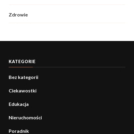
Zdrowie
KATEGORIE
Bez kategorii
Ciekawostki
Edukacja
Nieruchomości
Poradnik