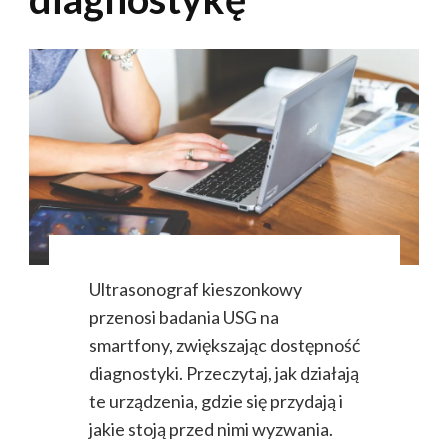
Ultrasonograf kieszonkowy
przenosi badania USG na
smartfony, zwiększając dostępność
diagnostyki. Przeczytaj, jak działają
te urządzenia, gdzie się przydają i
jakie stoją przed nimi wyzwania.