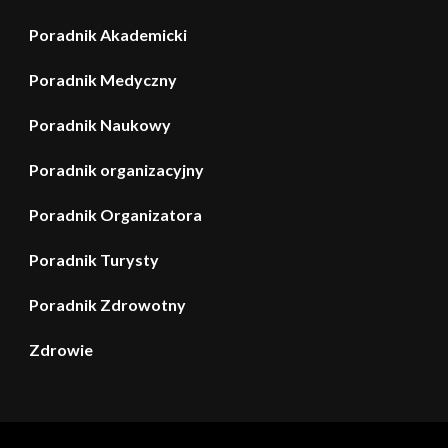
Poradnik Akademicki
Poradnik Medyczny
Poradnik Naukowy
Poradnik organizacyjny
Poradnik Organizatora
Poradnik Turysty
Poradnik Zdrowotny
Zdrowie