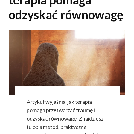
terapia pomaga
odzyskać równowagę
Artykuł wyjaśnia, jak terapia
pomaga przetwarzać traumę i
odzyskać równowagę. Znajdziesz
tu opis metod, praktyczne