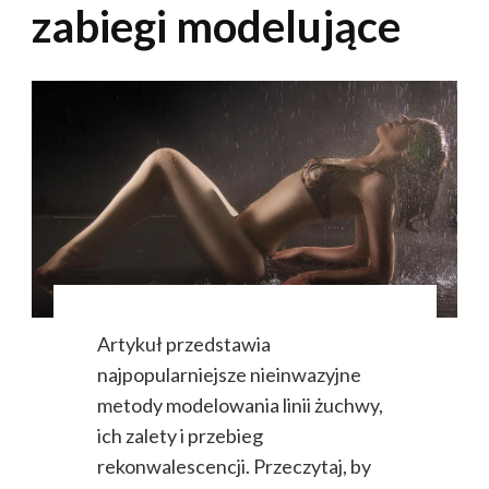
zabiegi modelujące
Artykuł przedstawia
najpopularniejsze nieinwazyjne
metody modelowania linii żuchwy,
ich zalety i przebieg
rekonwalescencji. Przeczytaj, by