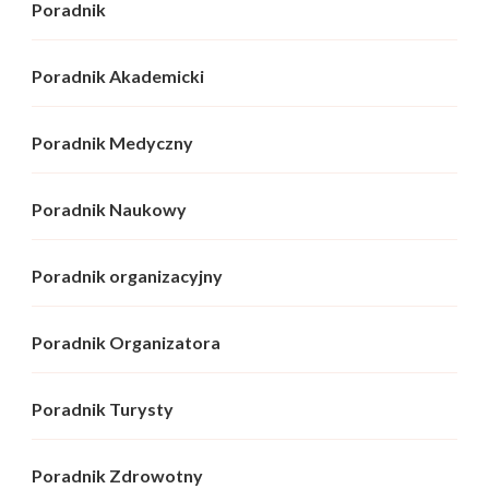
Poradnik
Poradnik Akademicki
Poradnik Medyczny
Poradnik Naukowy
Poradnik organizacyjny
Poradnik Organizatora
Poradnik Turysty
Poradnik Zdrowotny