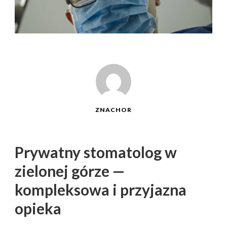
ZNACHOR
Prywatny stomatolog w
zielonej górze —
kompleksowa i przyjazna
opieka