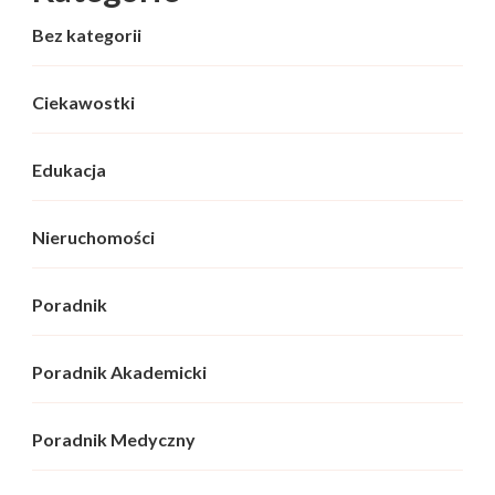
Bez kategorii
Ciekawostki
Edukacja
Nieruchomości
Poradnik
Poradnik Akademicki
Poradnik Medyczny