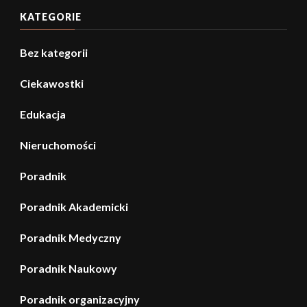
KATEGORIE
Bez kategorii
Ciekawostki
Edukacja
Nieruchomości
Poradnik
Poradnik Akademicki
Poradnik Medyczny
Poradnik Naukowy
Poradnik organizacyjny