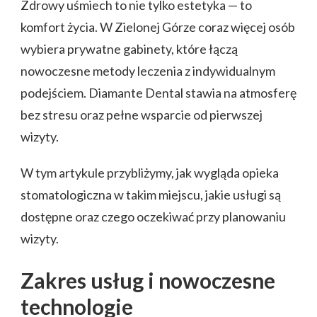
Zdrowy uśmiech to nie tylko estetyka — to
komfort życia. W Zielonej Górze coraz więcej osób
wybiera prywatne gabinety, które łączą
nowoczesne metody leczenia z indywidualnym
podejściem. Diamante Dental stawia na atmosferę
bez stresu oraz pełne wsparcie od pierwszej
wizyty.
W tym artykule przybliżymy, jak wygląda opieka
stomatologiczna w takim miejscu, jakie usługi są
dostępne oraz czego oczekiwać przy planowaniu
wizyty.
Zakres usług i nowoczesne
technologie