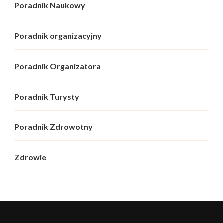
Poradnik Naukowy
Poradnik organizacyjny
Poradnik Organizatora
Poradnik Turysty
Poradnik Zdrowotny
Zdrowie