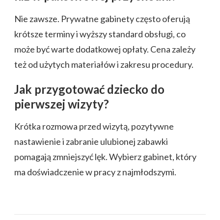
Nie zawsze. Prywatne gabinety często oferują
krótsze terminy i wyższy standard obsługi, co
może być warte dodatkowej opłaty. Cena zależy
też od użytych materiałów i zakresu procedury.
Jak przygotować dziecko do
pierwszej wizyty?
Krótka rozmowa przed wizytą, pozytywne
nastawienie i zabranie ulubionej zabawki
pomagają zmniejszyć lęk. Wybierz gabinet, który
ma doświadczenie w pracy z najmłodszymi.