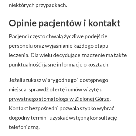
niektórych przypadkach.
Opinie pacjentów i kontakt
Pacjenci często chwalą życzliwe podejście
personelu oraz wyjaśnianie każdego etapu
leczenia. Dla wielu decydujące znaczenie ma także
punktualność i jasne informacje o kosztach.
Jeżeli szukasz wiarygodnego i dostępnego
miejsca, sprawdź ofertę i umów wizytę u
prywatnego stomatologa w Zielonej Górze
.
Kontakt bezpośredni pozwala szybko wybrać
dogodny termin i uzyskać wstępną konsultację
telefoniczną.