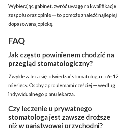
Wybierając gabinet, zwróć uwagę na kwalifikacje
zespołu oraz opinie — to pomoże znaleźć najlepiej
dopasowaną opiekę.
FAQ
Jak często powinienem chodzić na
przegląd stomatologiczny?
Zwykle zaleca się odwiedzać stomatologa co 6–12
miesięcy. Osoby z problemami częściej — według
indywidualnego planu lekarza.
Czy leczenie u prywatnego
stomatologa jest zawsze droższe
niż w państwowej przychodni?