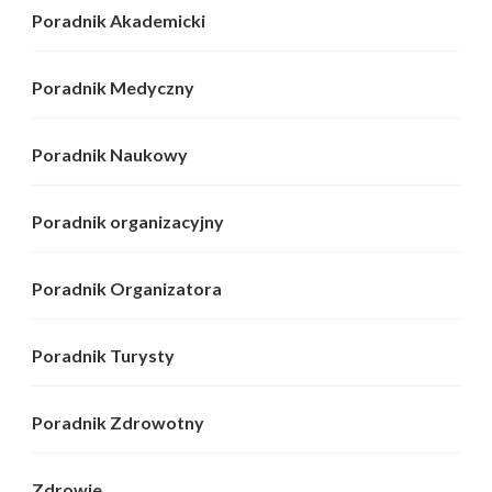
Poradnik Akademicki
Poradnik Medyczny
Poradnik Naukowy
Poradnik organizacyjny
Poradnik Organizatora
Poradnik Turysty
Poradnik Zdrowotny
Zdrowie