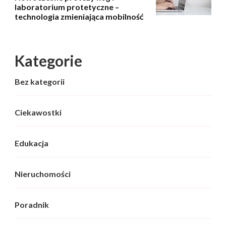
laboratorium protetyczne –
technologia zmieniająca mobilność
Kategorie
Bez kategorii
Ciekawostki
Edukacja
Nieruchomości
Poradnik