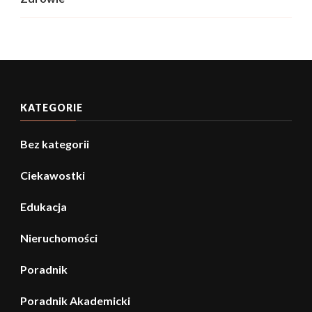
KATEGORIE
Bez kategorii
Ciekawostki
Edukacja
Nieruchomości
Poradnik
Poradnik Akademicki