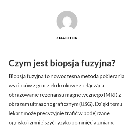
ZNACHOR
Czym jest biopsja fuzyjna?
Biopsja fuzyjna to nowoczesna metoda pobierania
wycinków z gruczołu krokowego, łącząca
obrazowanie rezonansu magnetycznego (MRI) z
obrazem ultrasonograficznym (USG). Dzięki temu
lekarz może precyzyjnie trafić w podejrzane
ognisko i zmniejszyć ryzyko pominięcia zmiany.