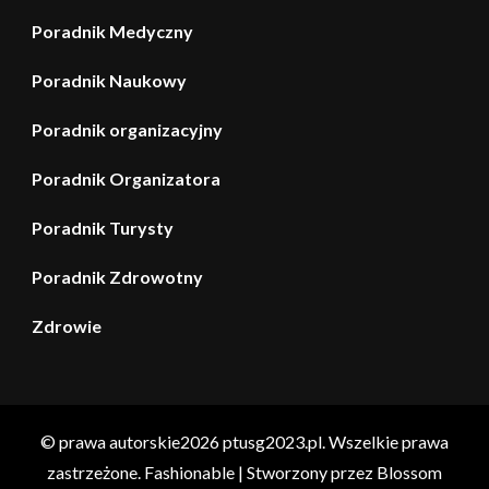
Poradnik Medyczny
Poradnik Naukowy
Poradnik organizacyjny
Poradnik Organizatora
Poradnik Turysty
Poradnik Zdrowotny
Zdrowie
© prawa autorskie2026
ptusg2023.pl
. Wszelkie prawa
zastrzeżone.
Fashionable | Stworzony przez
Blossom