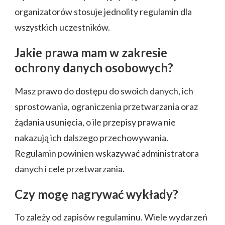
organizatorów stosuje jednolity regulamin dla
wszystkich uczestników.
Jakie prawa mam w zakresie
ochrony danych osobowych?
Masz prawo do dostępu do swoich danych, ich
sprostowania, ograniczenia przetwarzania oraz
żądania usunięcia, o ile przepisy prawa nie
nakazują ich dalszego przechowywania.
Regulamin powinien wskazywać administratora
danych i cele przetwarzania.
Czy mogę nagrywać wykłady?
To zależy od zapisów regulaminu. Wiele wydarzeń