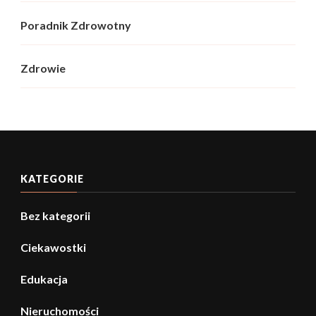
Poradnik Zdrowotny
Zdrowie
KATEGORIE
Bez kategorii
Ciekawostki
Edukacja
Nieruchomości