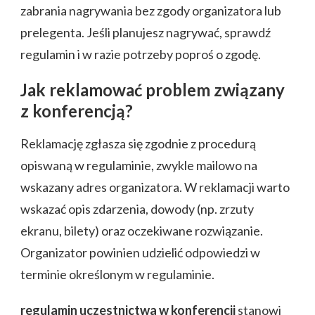
zabrania nagrywania bez zgody organizatora lub
prelegenta. Jeśli planujesz nagrywać, sprawdź
regulamin i w razie potrzeby poproś o zgodę.
Jak reklamować problem związany
z konferencją?
Reklamację zgłasza się zgodnie z procedurą
opiswaną w regulaminie, zwykle mailowo na
wskazany adres organizatora. W reklamacji warto
wskazać opis zdarzenia, dowody (np. zrzuty
ekranu, bilety) oraz oczekiwane rozwiązanie.
Organizator powinien udzielić odpowiedzi w
terminie określonym w regulaminie.
regulamin uczestnictwa w konferencji
stanowi