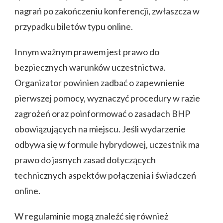
nagrań po zakończeniu konferencji, zwłaszcza w
przypadku biletów typu online.
Innym ważnym prawem jest prawo do
bezpiecznych warunków uczestnictwa.
Organizator powinien zadbać o zapewnienie
pierwszej pomocy, wyznaczyć procedury w razie
zagrożeń oraz poinformować o zasadach BHP
obowiązujących na miejscu. Jeśli wydarzenie
odbywa się w formule hybrydowej, uczestnik ma
prawo do jasnych zasad dotyczących
technicznych aspektów połączenia i świadczeń
online.
W regulaminie mogą znaleźć się również