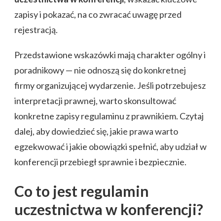
zapisy i pokazać, na co zwracać uwagę przed
rejestracją.
Przedstawione wskazówki mają charakter ogólny i
poradnikowy — nie odnoszą się do konkretnej
firmy organizującej wydarzenie. Jeśli potrzebujesz
interpretacji prawnej, warto skonsultować
konkretne zapisy regulaminu z prawnikiem. Czytaj
dalej, aby dowiedzieć się, jakie prawa warto
egzekwować i jakie obowiązki spełnić, aby udział w
konferencji przebiegł sprawnie i bezpiecznie.
Co to jest regulamin
uczestnictwa w konferencji?