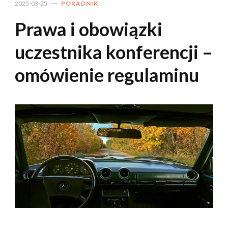
2025-03-25
PORADNIK
Prawa i obowiązki
uczestnika konferencji –
omówienie regulaminu