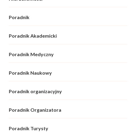
Poradnik
Poradnik Akademicki
Poradnik Medyczny
Poradnik Naukowy
Poradnik organizacyjny
Poradnik Organizatora
Poradnik Turysty