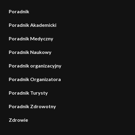
Poradnik
Poradnik Akademicki
Poradnik Medyczny
Poradnik Naukowy
Poradnik organizacyjny
Poradnik Organizatora
Poradnik Turysty
Poradnik Zdrowotny
Zdrowie