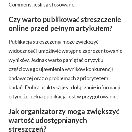
Commons, jeśli są stosowane.
Czy warto publikować streszczenie
online przed pełnym artykułem?
Publikacja streszczenia może zwiększyć
widoczność i umożliwić wstępne zaprezentowanie
wyników. Jednak warto pamiętać o ryzyku
częściowego ujawnienia wyników konkurencji
badawczej oraz o problemach z priorytetem
badań. Dobrą praktyką jest dołączanie informacji
o tym, że pełna publikacja jest w przygotowaniu.
Jak organizatorzy mogą zwiększyć
wartość udostępnianych
streszczeń?