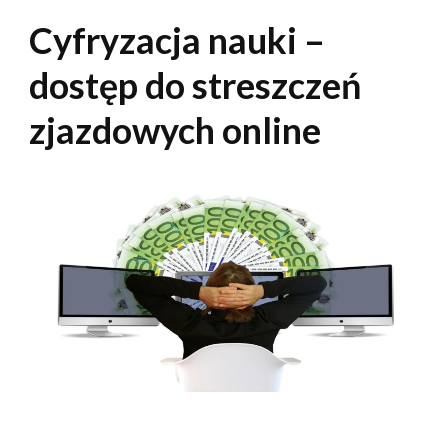
Cyfryzacja nauki –
dostęp do streszczeń
zjazdowych online