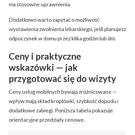
ma stosowne uprawnienia.
Dodatkowo warto zapytać o możliwość
wystawienia zwolnienia lekarskiego, jeśli planujesz
odpoczynek w domu przez kilka godzin lub dni.
Ceny i praktyczne
wskazówki — jak
przygotować się do wizyty
Ceny usług mobilnych bywają zróżnicowane —
wpływ mają skład kroplówki, szybkość dojazdu i
dodatkowe zabiegi. Poniższa tabela pokazuje
orientacyjne przedziały cenowe.