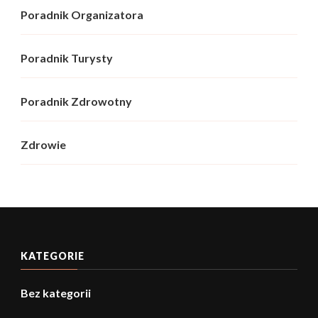
Poradnik Organizatora
Poradnik Turysty
Poradnik Zdrowotny
Zdrowie
KATEGORIE
Bez kategorii