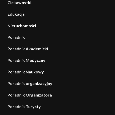
Ciekawostki
Edukacja
Nieruchomości
Poradnik
Poradnik Akademicki
Poradnik Medyczny
Poradnik Naukowy
Poradnik organizacyjny
Poradnik Organizatora
Poradnik Turysty