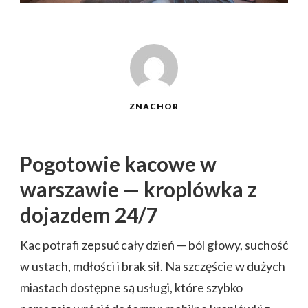
ZNACHOR
Pogotowie kacowe w
warszawie — kroplówka z
dojazdem 24/7
Kac potrafi zepsuć cały dzień — ból głowy, suchość
w ustach, mdłości i brak sił. Na szczęście w dużych
miastach dostępne są usługi, które szybko