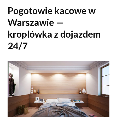
Pogotowie kacowe w
Warszawie —
kroplówka z dojazdem
24/7