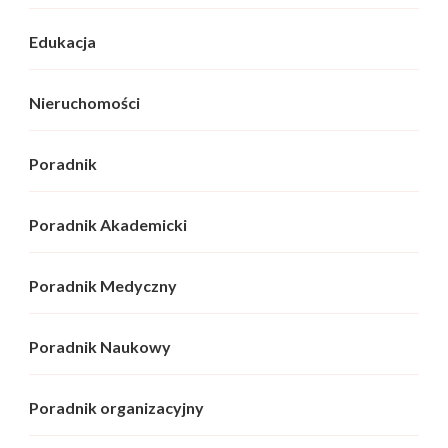
Edukacja
Nieruchomości
Poradnik
Poradnik Akademicki
Poradnik Medyczny
Poradnik Naukowy
Poradnik organizacyjny