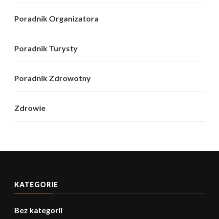
Poradnik Organizatora
Poradnik Turysty
Poradnik Zdrowotny
Zdrowie
KATEGORIE
Bez kategorii