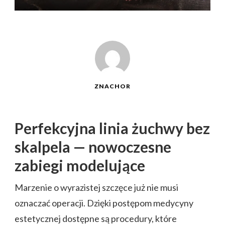
ZNACHOR
Perfekcyjna linia żuchwy bez
skalpela — nowoczesne
zabiegi modelujące
Marzenie o wyrazistej szczęce już nie musi
oznaczać operacji. Dzięki postępom medycyny
estetycznej dostępne są procedury, które