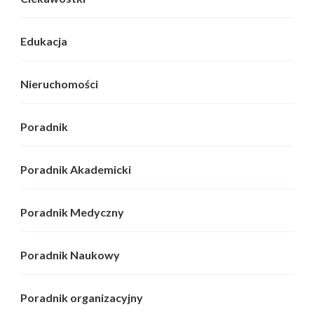
Edukacja
Nieruchomości
Poradnik
Poradnik Akademicki
Poradnik Medyczny
Poradnik Naukowy
Poradnik organizacyjny