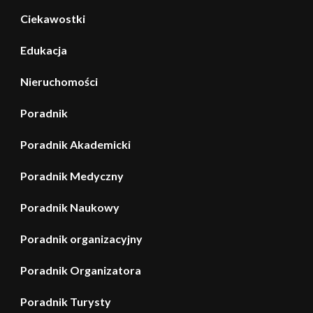
Ciekawostki
Edukacja
Nieruchomości
Poradnik
Poradnik Akademicki
Poradnik Medyczny
Poradnik Naukowy
Poradnik organizacyjny
Poradnik Organizatora
Poradnik Turysty