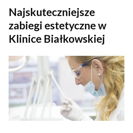
Najskuteczniejsze
zabiegi estetyczne w
Klinice Białkowskiej