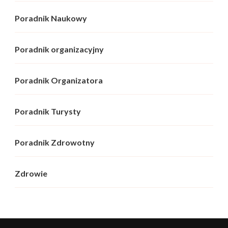
Poradnik Naukowy
Poradnik organizacyjny
Poradnik Organizatora
Poradnik Turysty
Poradnik Zdrowotny
Zdrowie