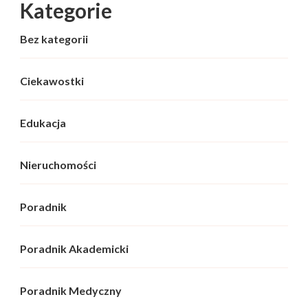
Kategorie
Bez kategorii
Ciekawostki
Edukacja
Nieruchomości
Poradnik
Poradnik Akademicki
Poradnik Medyczny