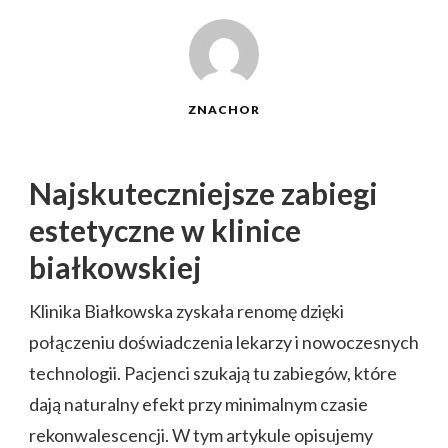
ZNACHOR
Najskuteczniejsze zabiegi
estetyczne w klinice
białkowskiej
Klinika Białkowska zyskała renomę dzięki
połączeniu doświadczenia lekarzy i nowoczesnych
technologii. Pacjenci szukają tu zabiegów, które
dają naturalny efekt przy minimalnym czasie
rekonwalescencji. W tym artykule opisujemy