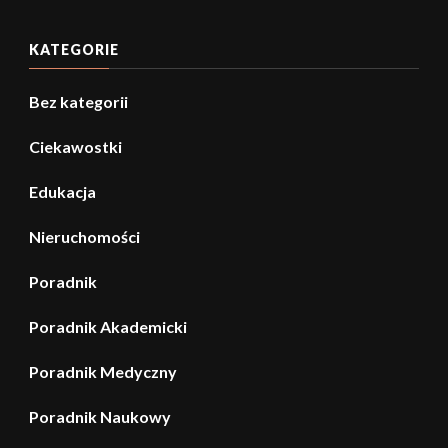
KATEGORIE
Bez kategorii
Ciekawostki
Edukacja
Nieruchomości
Poradnik
Poradnik Akademicki
Poradnik Medyczny
Poradnik Naukowy