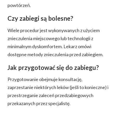
powtórzeń.
Czy zabiegi są bolesne?
Wiele procedur jest wykonywanych z użyciem
znieczulenia miejscowego lub technologii z
minimalnym dyskomfortem. Lekarz omówi
dostępne metody znieczulenia przed zabiegiem.
Jak przygotować się do zabiegu?
Przygotowanie obejmuje konsultację,
zaprzestanie niektórych leków (jeśli to konieczne) i
przestrzeganie zaleceń przedzabiegowych
przekazanych przez specjalistę.