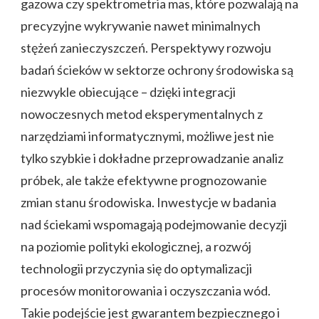
gazowa czy spektrometria mas, które pozwalają na
precyzyjne wykrywanie nawet minimalnych
stężeń zanieczyszczeń. Perspektywy rozwoju
badań ścieków w sektorze ochrony środowiska są
niezwykle obiecujące – dzięki integracji
nowoczesnych metod eksperymentalnych z
narzędziami informatycznymi, możliwe jest nie
tylko szybkie i dokładne przeprowadzanie analiz
próbek, ale także efektywne prognozowanie
zmian stanu środowiska. Inwestycje w badania
nad ściekami wspomagają podejmowanie decyzji
na poziomie polityki ekologicznej, a rozwój
technologii przyczynia się do optymalizacji
procesów monitorowania i oczyszczania wód.
Takie podejście jest gwarantem bezpiecznego i