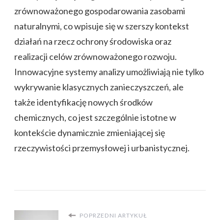
zrównoważonego gospodarowania zasobami
naturalnymi, co wpisuje się w szerszy kontekst
działań na rzecz ochrony środowiska oraz
realizacji celów zrównoważonego rozwoju.
Innowacyjne systemy analizy umożliwiają nie tylko
wykrywanie klasycznych zanieczyszczeń, ale
także identyfikację nowych środków
chemicznych, co jest szczególnie istotne w
kontekście dynamicznie zmieniającej się
rzeczywistości przemysłowej i urbanistycznej.
POPRZEDNI ARTYKUŁ