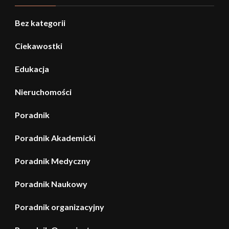
Bez kategorii
Ciekawostki
Edukacja
Nieruchomości
Poradnik
Poradnik Akademicki
Poradnik Medyczny
Poradnik Naukowy
Poradnik organizacyjny