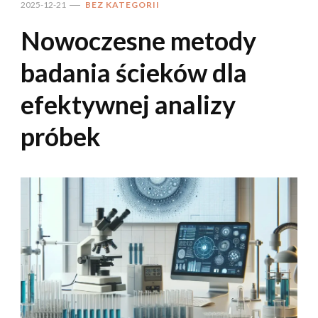
2025-12-21
BEZ KATEGORII
Nowoczesne metody
badania ścieków dla
efektywnej analizy
próbek