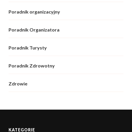
Poradnik organizacyjny
Poradnik Organizatora
Poradnik Turysty
Poradnik Zdrowotny
Zdrowie
KATEGORIE