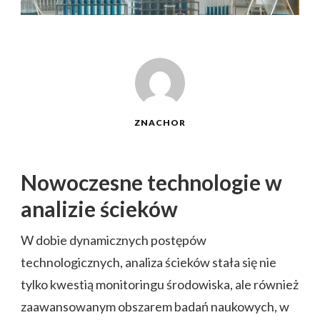
ZNACHOR
Nowoczesne technologie w
analizie ścieków
W dobie dynamicznych postępów
technologicznych, analiza ścieków stała się nie
tylko kwestią monitoringu środowiska, ale również
zaawansowanym obszarem badań naukowych, w