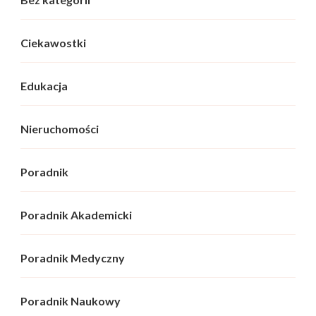
Ciekawostki
Edukacja
Nieruchomości
Poradnik
Poradnik Akademicki
Poradnik Medyczny
Poradnik Naukowy