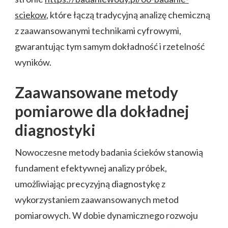
sciekow
, które łączą tradycyjną analizę chemiczną
z zaawansowanymi technikami cyfrowymi,
gwarantując tym samym dokładność i rzetelność
wyników.
Zaawansowane metody
pomiarowe dla dokładnej
diagnostyki
Nowoczesne metody badania ścieków stanowią
fundament efektywnej analizy próbek,
umożliwiając precyzyjną diagnostykę z
wykorzystaniem zaawansowanych metod
pomiarowych. W dobie dynamicznego rozwoju