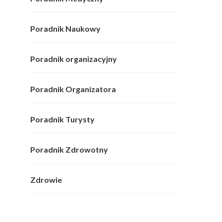
Poradnik Naukowy
Poradnik organizacyjny
Poradnik Organizatora
Poradnik Turysty
Poradnik Zdrowotny
Zdrowie