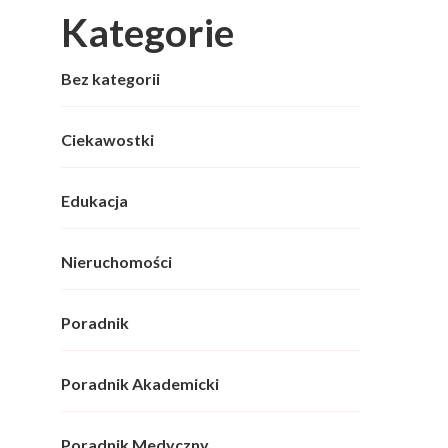
Kategorie
Bez kategorii
Ciekawostki
Edukacja
Nieruchomości
Poradnik
Poradnik Akademicki
Poradnik Medyczny