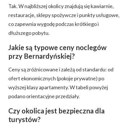
Tak. W najbliższej okolicy znajdują się kawiarnie,
restauracje, sklepy spożywcze i punkty usługowe,
co zapewnia wygodę podczas krótkiego i
dłuższego pobytu.
Jakie są typowe ceny noclegów
przy Bernardyńskiej?
Ceny są zróżnicowane i zależą od standardu: od
ofert ekonomicznych (pokoje prywatne) po
wyższej klasy apartamenty. W tabeli powyżej
podano orientacyjne przedziały.
Czy okolica jest bezpieczna dla
turystów?