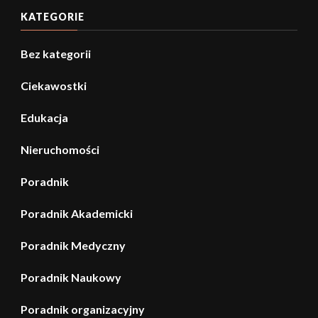
KATEGORIE
Bez kategorii
Ciekawostki
Edukacja
Nieruchomości
Poradnik
Poradnik Akademicki
Poradnik Medyczny
Poradnik Naukowy
Poradnik organizacyjny