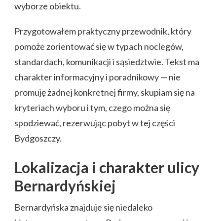
wyborze obiektu.
Przygotowałem praktyczny przewodnik, który
pomoże zorientować się w typach noclegów,
standardach, komunikacji i sąsiedztwie. Tekst ma
charakter informacyjny i poradnikowy — nie
promuję żadnej konkretnej firmy, skupiam się na
kryteriach wyboru i tym, czego można się
spodziewać, rezerwując pobyt w tej części
Bydgoszczy.
Lokalizacja i charakter ulicy
Bernardyńskiej
Bernardyńska znajduje się niedaleko