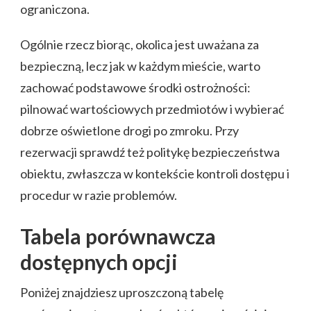
ograniczona.
Ogólnie rzecz biorąc, okolica jest uważana za
bezpieczną, lecz jak w każdym mieście, warto
zachować podstawowe środki ostrożności:
pilnować wartościowych przedmiotów i wybierać
dobrze oświetlone drogi po zmroku. Przy
rezerwacji sprawdź też politykę bezpieczeństwa
obiektu, zwłaszcza w kontekście kontroli dostępu i
procedur w razie problemów.
Tabela porównawcza
dostępnych opcji
Poniżej znajdziesz uproszczoną tabelę