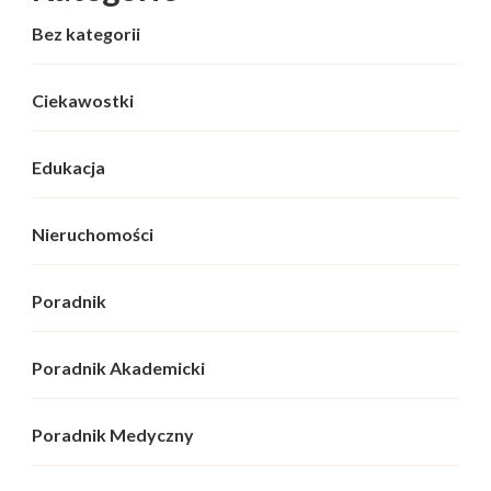
Bez kategorii
Ciekawostki
Edukacja
Nieruchomości
Poradnik
Poradnik Akademicki
Poradnik Medyczny