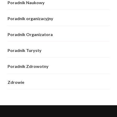
Poradnik Naukowy
Poradnik organizacyjny
Poradnik Organizatora
Poradnik Turysty
Poradnik Zdrowotny
Zdrowie