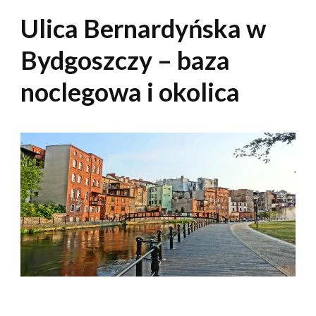
Ulica Bernardyńska w
Bydgoszczy – baza
noclegowa i okolica