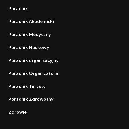
Poradnik
Poradnik Akademicki
Poradnik Medyczny
Poradnik Naukowy
Poradnik organizacyjny
Poradnik Organizatora
Poradnik Turysty
Poradnik Zdrowotny
Zdrowie