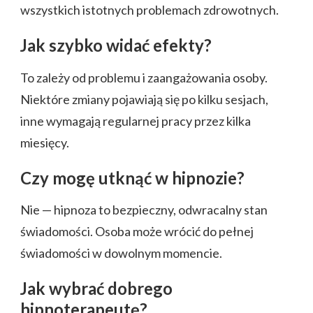
wszystkich istotnych problemach zdrowotnych.
Jak szybko widać efekty?
To zależy od problemu i zaangażowania osoby.
Niektóre zmiany pojawiają się po kilku sesjach,
inne wymagają regularnej pracy przez kilka
miesięcy.
Czy mogę utknąć w hipnozie?
Nie — hipnoza to bezpieczny, odwracalny stan
świadomości. Osoba może wrócić do pełnej
świadomości w dowolnym momencie.
Jak wybrać dobrego
hipnoterapeutę?