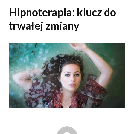
Hipnoterapia: klucz do
trwałej zmiany