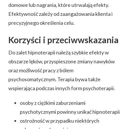
domowe lub nagrania, które utrwalają efekty.
Efektywność zależy od zaangażowania klienta i
precyzyjnego określenia celu.
Korzyści i przeciwwskazania
Do zalet hipnoterapii należą szybkie efekty w
obszarze lęków, przyspieszone zmiany nawyków
oraz możliwość pracy z bólem
psychosomatycznym. Terapia bywa także
wspierająca podczas innych form psychoterapii.
osoby z ciężkimi zaburzeniami
psychotycznymi powinny unikać hipnoterapii
ostrożność w przypadku niektórych