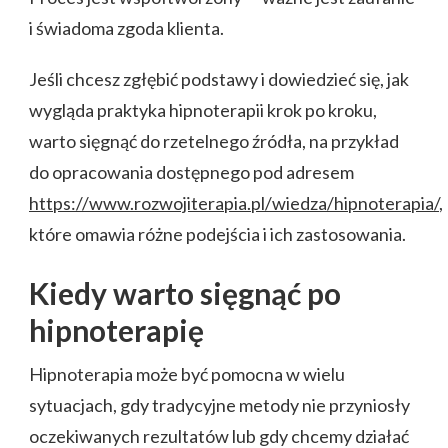
i świadoma zgoda klienta.
Jeśli chcesz zgłębić podstawy i dowiedzieć się, jak
wygląda praktyka hipnoterapii krok po kroku,
warto sięgnąć do rzetelnego źródła, na przykład
do opracowania dostępnego pod adresem
https://www.rozwojiterapia.pl/wiedza/hipnoterapia/
,
które omawia różne podejścia i ich zastosowania.
Kiedy warto sięgnąć po
hipnoterapię
Hipnoterapia może być pomocna w wielu
sytuacjach, gdy tradycyjne metody nie przyniosły
oczekiwanych rezultatów lub gdy chcemy działać