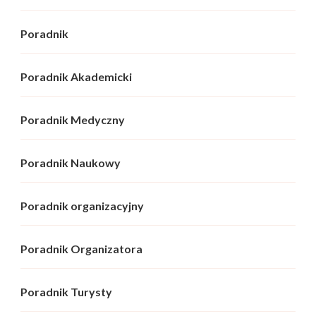
Poradnik
Poradnik Akademicki
Poradnik Medyczny
Poradnik Naukowy
Poradnik organizacyjny
Poradnik Organizatora
Poradnik Turysty