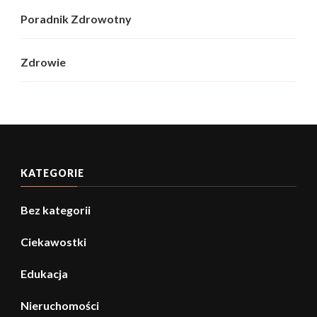
Poradnik Zdrowotny
Zdrowie
KATEGORIE
Bez kategorii
Ciekawostki
Edukacja
Nieruchomości