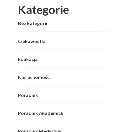
Kategorie
Bez kategorii
Ciekawostki
Edukacja
Nieruchomości
Poradnik
Poradnik Akademicki
Poradnik Medyczny