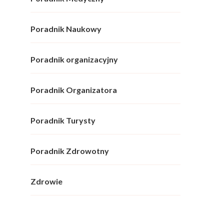
Poradnik Naukowy
Poradnik organizacyjny
Poradnik Organizatora
Poradnik Turysty
Poradnik Zdrowotny
Zdrowie