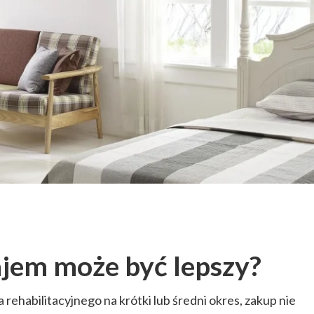
jem może być lepszy?
 rehabilitacyjnego na krótki lub średni okres, zakup nie