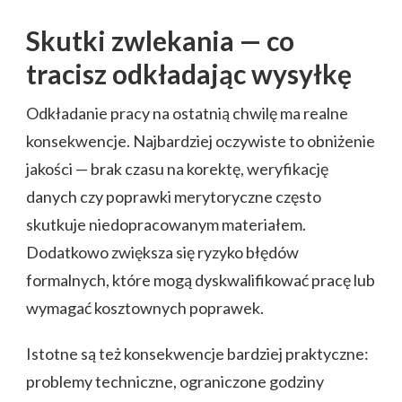
Skutki zwlekania — co
tracisz odkładając wysyłkę
Odkładanie pracy na ostatnią chwilę ma realne
konsekwencje. Najbardziej oczywiste to obniżenie
jakości — brak czasu na korektę, weryfikację
danych czy poprawki merytoryczne często
skutkuje niedopracowanym materiałem.
Dodatkowo zwiększa się ryzyko błędów
formalnych, które mogą dyskwalifikować pracę lub
wymagać kosztownych poprawek.
Istotne są też konsekwencje bardziej praktyczne:
problemy techniczne, ograniczone godziny