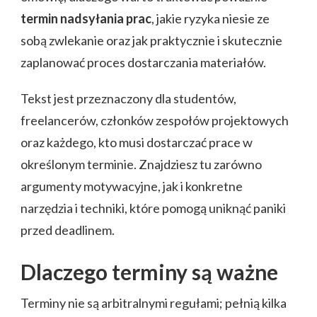
termin nadsyłania prac
, jakie ryzyka niesie ze
sobą zwlekanie oraz jak praktycznie i skutecznie
zaplanować proces dostarczania materiałów.
Tekst jest przeznaczony dla studentów,
freelancerów, członków zespołów projektowych
oraz każdego, kto musi dostarczać prace w
określonym terminie. Znajdziesz tu zarówno
argumenty motywacyjne, jak i konkretne
narzędzia i techniki, które pomogą uniknąć paniki
przed deadlinem.
Dlaczego terminy są ważne
Terminy nie są arbitralnymi regułami; pełnią kilka