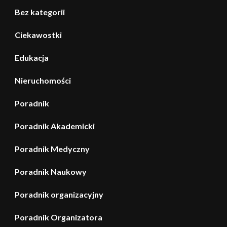
Bez kategorii
Ciekawostki
Edukacja
Nieruchomości
Poradnik
Poradnik Akademicki
Poradnik Medyczny
Poradnik Naukowy
Poradnik organizacyjny
Poradnik Organizatora