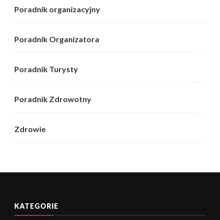
Poradnik organizacyjny
Poradnik Organizatora
Poradnik Turysty
Poradnik Zdrowotny
Zdrowie
KATEGORIE