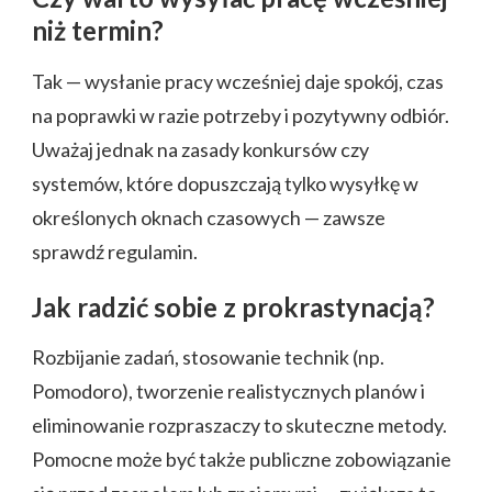
niż termin?
Tak — wysłanie pracy wcześniej daje spokój, czas
na poprawki w razie potrzeby i pozytywny odbiór.
Uważaj jednak na zasady konkursów czy
systemów, które dopuszczają tylko wysyłkę w
określonych oknach czasowych — zawsze
sprawdź regulamin.
Jak radzić sobie z prokrastynacją?
Rozbijanie zadań, stosowanie technik (np.
Pomodoro), tworzenie realistycznych planów i
eliminowanie rozpraszaczy to skuteczne metody.
Pomocne może być także publiczne zobowiązanie