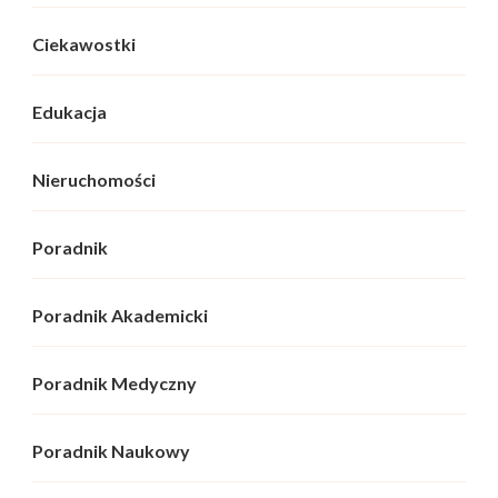
Ciekawostki
Edukacja
Nieruchomości
Poradnik
Poradnik Akademicki
Poradnik Medyczny
Poradnik Naukowy