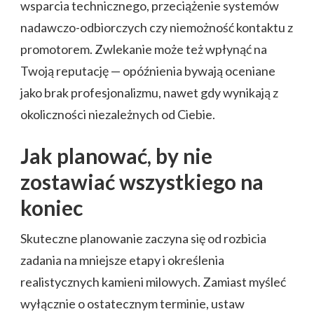
wsparcia technicznego, przeciążenie systemów
nadawczo-odbiorczych czy niemożność kontaktu z
promotorem. Zwlekanie może też wpłynąć na
Twoją reputację — opóźnienia bywają oceniane
jako brak profesjonalizmu, nawet gdy wynikają z
okoliczności niezależnych od Ciebie.
Jak planować, by nie
zostawiać wszystkiego na
koniec
Skuteczne planowanie zaczyna się od rozbicia
zadania na mniejsze etapy i określenia
realistycznych kamieni milowych. Zamiast myśleć
wyłącznie o ostatecznym terminie, ustaw