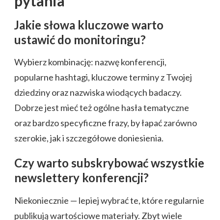
pytania
Jakie słowa kluczowe warto
ustawić do monitoringu?
Wybierz kombinację: nazwę konferencji,
popularne hashtagi, kluczowe terminy z Twojej
dziedziny oraz nazwiska wiodących badaczy.
Dobrze jest mieć też ogólne hasła tematyczne
oraz bardzo specyficzne frazy, by łapać zarówno
szerokie, jak i szczegółowe doniesienia.
Czy warto subskrybować wszystkie
newslettery konferencji?
Niekoniecznie — lepiej wybrać te, które regularnie
publikują wartościowe materiały. Zbyt wiele