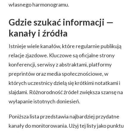
własnego harmonogramu.
Gdzie szukać informacji —
kanały i źródła
Istnieje wiele kanałów, które regularnie publikują
relacje zjazdowe. Kluczowe są oficjalne strony
konferencji, serwisy z abstraktami, platformy
preprintów oraz media społecznościowe, w
których uczestnicy dzielą się krótkimi notatkami i
slajdami. Różnorodność źródeł zwiększa szansę na
wyłapanie istotnych doniesień.
Poniższa lista przedstawia najbardziej przydatne
kanały do monitorowania. Użyj tej listy jako punktu