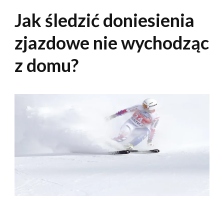
Jak śledzić doniesienia
zjazdowe nie wychodząc
z domu?