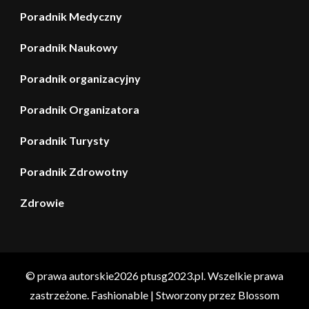
Poradnik Medyczny
Poradnik Naukowy
Poradnik organizacyjny
Poradnik Organizatora
Poradnik Turysty
Poradnik Zdrowotny
Zdrowie
© prawa autorskie2026
ptusg2023.pl
. Wszelkie prawa
zastrzeżone.
Fashionable | Stworzony przez
Blossom