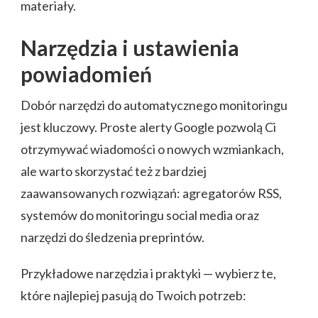
materiały.
Narzędzia i ustawienia
powiadomień
Dobór narzędzi do automatycznego monitoringu
jest kluczowy. Proste alerty Google pozwolą Ci
otrzymywać wiadomości o nowych wzmiankach,
ale warto skorzystać też z bardziej
zaawansowanych rozwiązań: agregatorów RSS,
systemów do monitoringu social media oraz
narzędzi do śledzenia preprintów.
Przykładowe narzędzia i praktyki — wybierz te,
które najlepiej pasują do Twoich potrzeb: