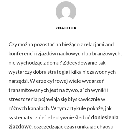
ZNACHOR
Czy można pozostać na bieżąco z relacjami and
konferencji i zjazdów naukowych lub branżowych,
nie wychodząc z domu? Zdecydowanie tak —
wystarczy dobra strategia i kilka niezawodnych
narzędzi. W erze cyfrowej wiele wydarzeń
transmitowanych jest na żywo, a ich wyniki i
streszczenia pojawiają się błyskawicznie w
różnych kanałach. W tym artykule pokażę, jak
systematycznie i efektywnie śledzić
doniesienia
zjazdowe
, oszczędzając czas i unikając chaosu