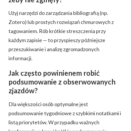
Użyj narzędzi do zarządzania bibliografią (np.
Zotero) lub prostych rozwiązań chmurowych z
tagowaniem. Rób krótkie streszczenia przy
każdym zapisie — to przyspieszy późniejsze
przeszukiwanie i analizę zgromadzonych
informacji.
Jak często powinienem robić
podsumowanie z obserwowanych
zjazdów?
Dla większości osób optymalne jest
podsumowanie tygodniowe z szybkimi notatkami i
listą priorytetów. W przypadku ważnych