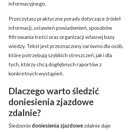
informacyjnego.
Przeczytasz praktyczne porady dotyczące źródeł
informacji, ustawień powiadomień, sposobów
filtrowania treści oraz organizacji własnej bazy
wiedzy. Tekst jest przeznaczony zarówno dla osób,
które potrzebują szybkich streszczeń, jak i dla
tych, którzy chcą dogłębnych raportów z
konkretnych wystąpień.
Dlaczego warto śledzić
doniesienia zjazdowe
zdalnie?
Śledzenie
doniesienia zjazdowe
zdalnie daje