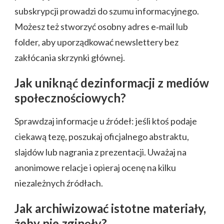
subskrypcji prowadzi do szumu informacyjnego.
Możesz też stworzyć osobny adres e‑mail lub
folder, aby uporządkować newslettery bez
zakłócania skrzynki głównej.
Jak uniknąć dezinformacji z mediów
społecznościowych?
Sprawdzaj informacje u źródeł: jeśli ktoś podaje
ciekawą tezę, poszukaj oficjalnego abstraktu,
slajdów lub nagrania z prezentacji. Uważaj na
anonimowe relacje i opieraj ocenę na kilku
niezależnych źródłach.
Jak archiwizować istotne materiały,
żeby nie zginęły?