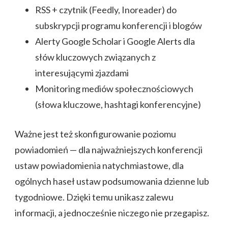
RSS + czytnik (Feedly, Inoreader) do
subskrypcji programu konferencji i blogów
Alerty Google Scholar i Google Alerts dla
słów kluczowych związanych z
interesującymi zjazdami
Monitoring mediów społecznościowych
(słowa kluczowe, hashtagi konferencyjne)
Ważne jest też skonfigurowanie poziomu
powiadomień — dla najważniejszych konferencji
ustaw powiadomienia natychmiastowe, dla
ogólnych haseł ustaw podsumowania dzienne lub
tygodniowe. Dzięki temu unikasz zalewu
informacji, a jednocześnie niczego nie przegapisz.