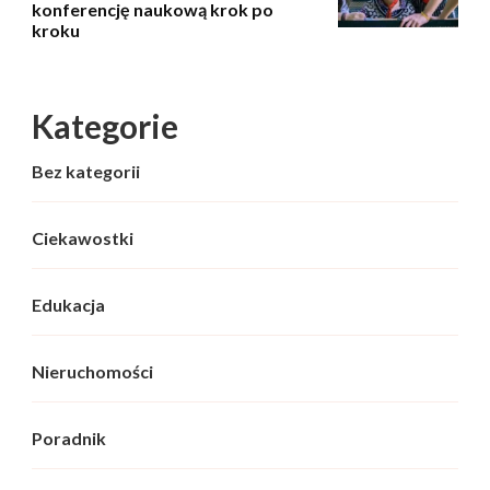
konferencję naukową krok po
kroku
Kategorie
Bez kategorii
Ciekawostki
Edukacja
Nieruchomości
Poradnik