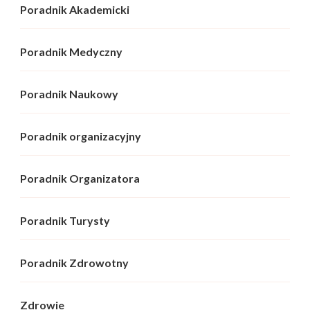
Poradnik Akademicki
Poradnik Medyczny
Poradnik Naukowy
Poradnik organizacyjny
Poradnik Organizatora
Poradnik Turysty
Poradnik Zdrowotny
Zdrowie