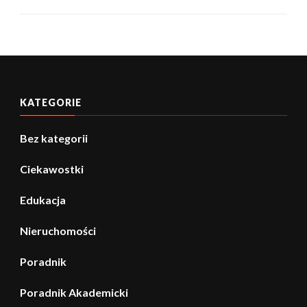
KATEGORIE
Bez kategorii
Ciekawostki
Edukacja
Nieruchomości
Poradnik
Poradnik Akademicki