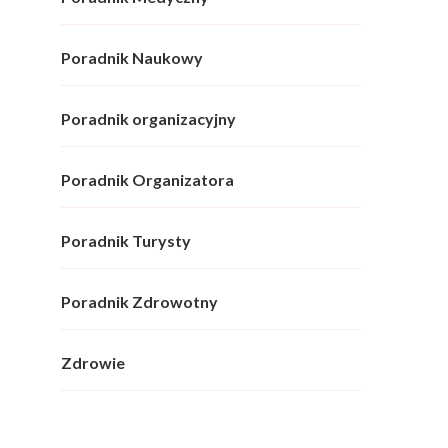
Poradnik Naukowy
Poradnik organizacyjny
Poradnik Organizatora
Poradnik Turysty
Poradnik Zdrowotny
Zdrowie