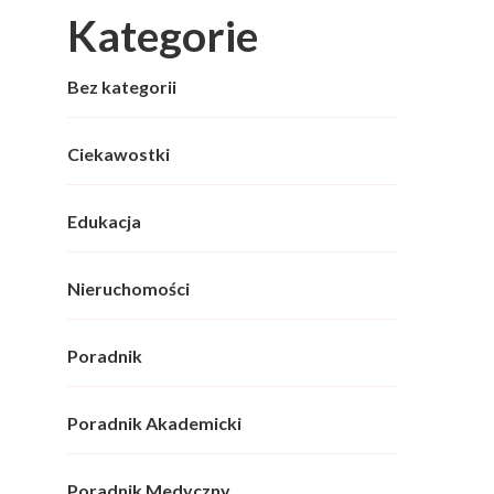
Kategorie
Bez kategorii
Ciekawostki
Edukacja
Nieruchomości
Poradnik
Poradnik Akademicki
Poradnik Medyczny