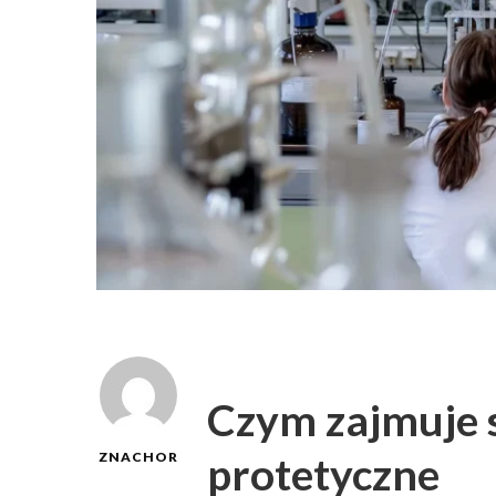
Czym zajmuje 
protetyczne
ZNACHOR