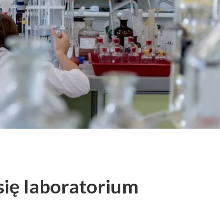
się laboratorium