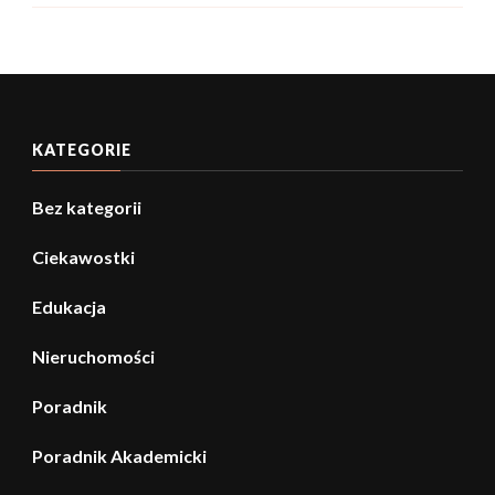
KATEGORIE
Bez kategorii
Ciekawostki
Edukacja
Nieruchomości
Poradnik
Poradnik Akademicki