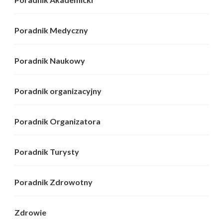
Poradnik Medyczny
Poradnik Naukowy
Poradnik organizacyjny
Poradnik Organizatora
Poradnik Turysty
Poradnik Zdrowotny
Zdrowie