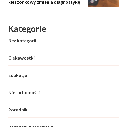
kieszonkowy zmienia diagnostykę
Kategorie
Bez kategorii
Ciekawostki
Edukacja
Nieruchomości
Poradnik
Poradnik Akademicki