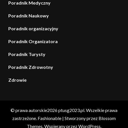
Poradnik Medyczny
Poradnik Naukowy
Poradnik organizacyjny
Poradnik Organizatora
Poradnik Turysty
Poradnik Zdrowotny
Zdrowie
© prawa autorskie2026
ptusg2023.pl
. Wszelkie prawa
zastrzeżone.
Fashionable | Stworzony przez
Blossom
Themes
. Wspierany przez
WordPress
.